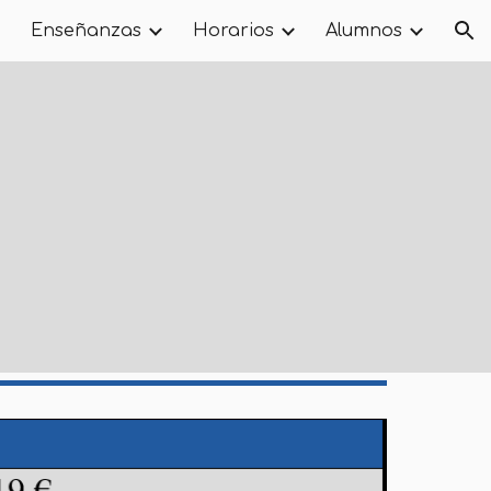
Enseñanzas
Horarios
Alumnos
ion