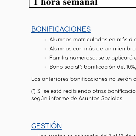
BONIFICACIONES
Alumnos matriculados en más d eu
Alumnos con más de un miembro fam
Familia numerosa: se le aplicará e
Bono social*: bonificación del 10
Las anteriores bonificaciones no serán a
(*) Si se está recibiendo otras bonifica
según informe de Asuntos Sociales.
GESTIÓN