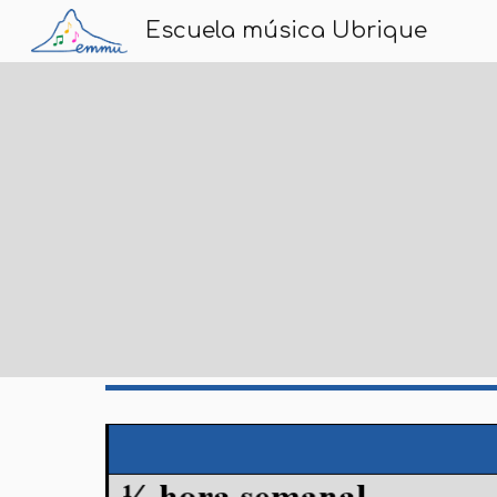
Escuela música Ubrique
Sk