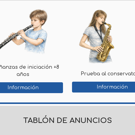
ñanzas de iniciación +8
Prueba al conservat
años
Información
Información
TABLÓN DE ANUNCIOS