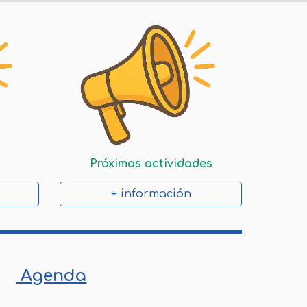
Próximas actividades
+ información
Agenda