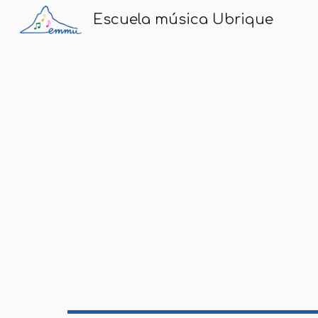
Escuela música Ubrique
Sk