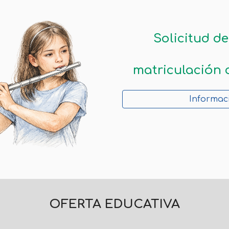
Solicitud de
matriculación 
Informac
OFERTA EDUCATIVA