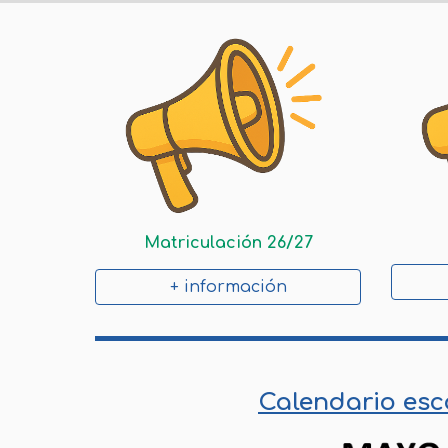
Matriculación 26/27
+ información
Calendario esc