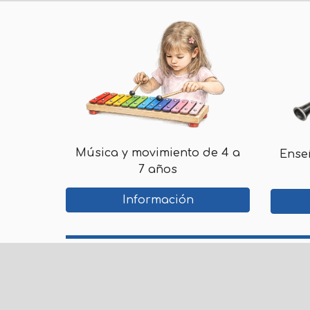
Música y movimiento de 4 a
Ense
7 años
Información