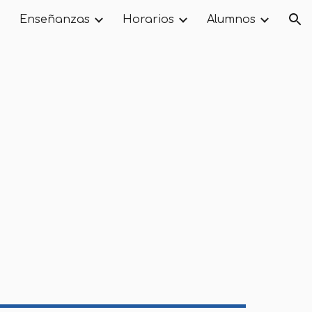
Enseñanzas
Horarios
Alumnos
ion