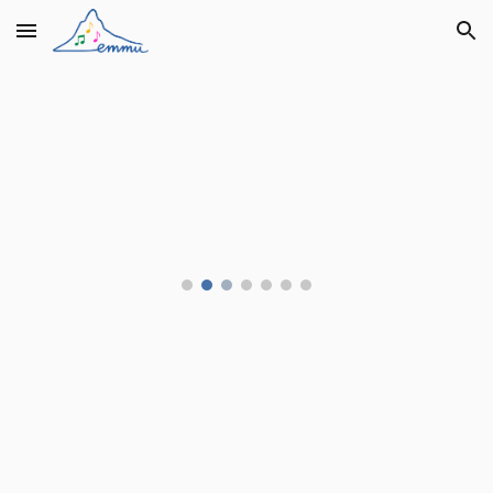
Skip to main content
Skip to navigation