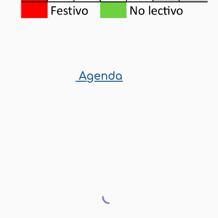
Agenda