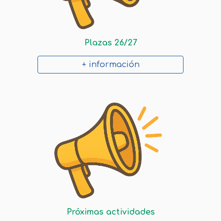
Plazas 26/27
+ información
Próximas actividades