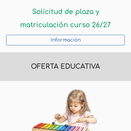
Solicitud de plaza y
matriculación curso 26/27
Información
OFERTA EDUCATIVA