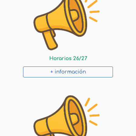
Horarios 26/27
+ información