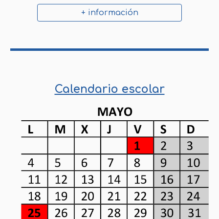
+ información
Calendario escolar