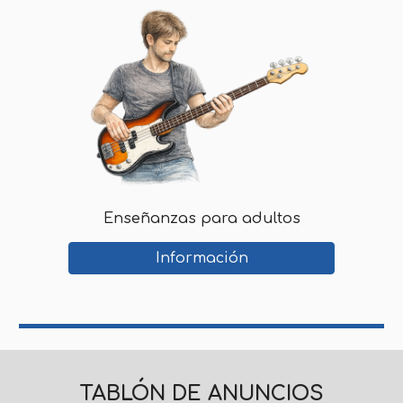
Enseñanzas pa
ra adultos
Información
TABLÓN DE ANUNCIOS