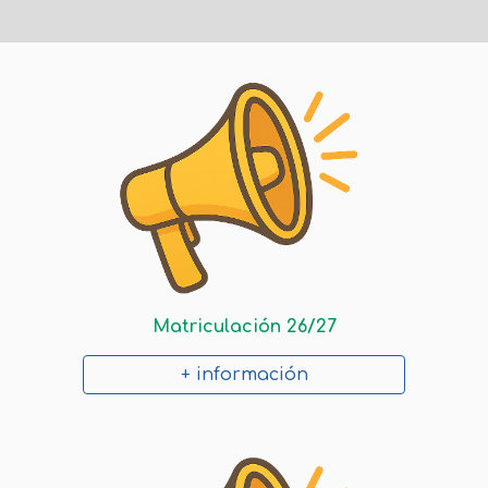
Matriculación 26/27
+ información