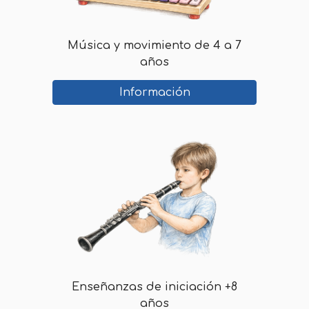
Música y movimiento de 4 a 7
años
Información
Enseñanzas de iniciación +8
años